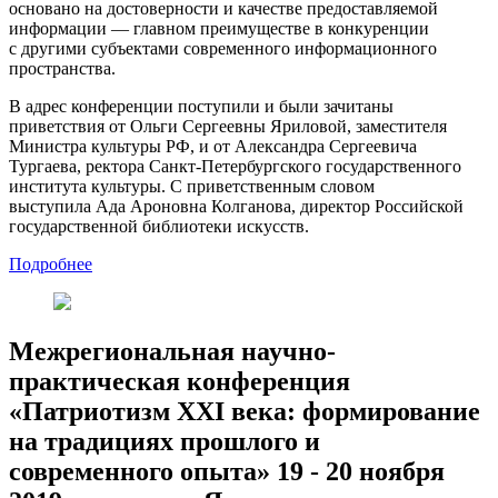
основано на достоверности и качестве предоставляемой
информации — главном преимуществе в конкуренции
с другими субъектами современного информационного
пространства.
В адрес конференции поступили и были зачитаны
приветствия от Ольги Сергеевны Яриловой, заместителя
Министра культуры РФ, и от Александра Сергеевича
Тургаева, ректора Санкт-Петербургского государственного
института культуры. С приветственным словом
выступила Ада Ароновна Колганова, директор Российской
государственной библиотеки искусств.
Подробнее
Межрегиональная научно-
практическая конференция
«Патриотизм XXI века: формирование
на традициях прошлого и
современного опыта» 19 - 20 ноября