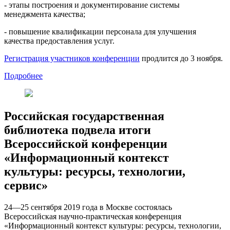
- этапы построения и документирование системы
менеджмента качества;
- повышение квалификации персонала для улучшения
качества предоставления услуг.
Регистрация участников конференции
продлится до 3 ноября.
Подробнее
Российская государственная
библиотека подвела итоги
Всероссийской конференции
«Информационный контекст
культуры: ресурсы, технологии,
сервис»
24—25 сентября 2019 года в Москве состоялась
Всероссийская научно-практическая конференция
«Информационный контекст культуры: ресурсы, технологии,