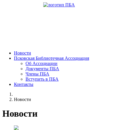
Новости
Псковская Библиотечная Ассоциация
Об Ассоциации
Документы ПБА
Члены ПБА
Вступить в ПБА
Контакты
Новости
Новости