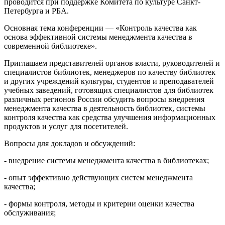
проводится при поддержке Комитета по культуре Санкт-
Петербурга и РБА.
Основная тема конференции — «Контроль качества как
основа эффективной системы менеджмента качества в
современной библиотеке».
Приглашаем представителей органов власти, руководителей и
специалистов библиотек, менеджеров по качеству библиотек
и других учреждений культуры, студентов и преподавателей
учебных заведений, готовящих специалистов для библиотек
различных регионов России обсудить вопросы внедрения
менеджмента качества в деятельность библиотек, системы
контроля качества как средства улучшения информационных
продуктов и услуг для посетителей.
Вопросы для докладов и обсуждений:
- внедрение системы менеджмента качества в библиотеках;
- опыт эффективно действующих систем менеджмента
качества;
- формы контроля, методы и критерии оценки качества
обслуживания;