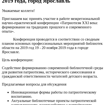
2019 года, город Ярославль
Уважаемые коллеги!
Приглашаем вас принять участие в работе межрегиональной
научно-практической конференции «Патриотизм XXI века:
формирование на традициях прошлого и современного
опыта».
Конференция проводится в соответствии со сводным
планом основных профессиональных мероприятий библиотек
области на 2019 год 19 - 20 ноября 2019 года в городе
Ярославле.
Цель конференции:
Содействие формированию современной библиотечной среды
для развития патриотизма, исторического самосознания и
гражданской ответственности читателей детского возраста.
Предлагаемые вопросы для обсуждения
Инновационные формы работы по патриотическому
воспитанию.
Актуальные библиотечные проекты патриотической
направленности, взаимодействие с партнёрскими