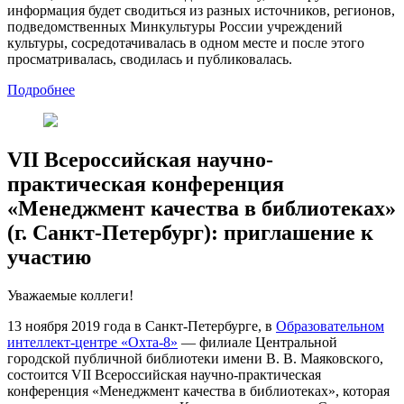
информация будет сводиться из разных источников, регионов,
подведомственных Минкультуры России учреждений
культуры, сосредотачивалась в одном месте и после этого
просматривалась, сводилась и публиковалась.
Подробнее
VII Всероссийская научно-
практическая конференция
«Менеджмент качества в библиотеках»
(г. Санкт-Петербург): приглашение к
участию
Уважаемые коллеги!
13 ноября 2019 года в Санкт-Петербурге, в
Образовательном
интеллект-центре «Охта-8»
— филиале Центральной
городской публичной библиотеки имени В. В. Маяковского,
состоится VII Всероссийская научно-практическая
конференция «Менеджмент качества в библиотеках», которая