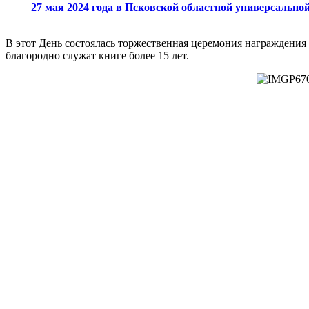
27 мая 2024 года в Псковской областной универсаль
В этот День состоялась торжественная церемония награждения
благородно служат книге более 15 лет.