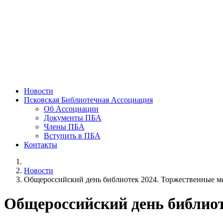
Новости
Псковская Библиотечная Ассоциация
Об Ассоциации
Документы ПБА
Члены ПБА
Вступить в ПБА
Контакты
Новости
Общероссийский день библиотек 2024. Торжественные м
Общероссийский день библиот